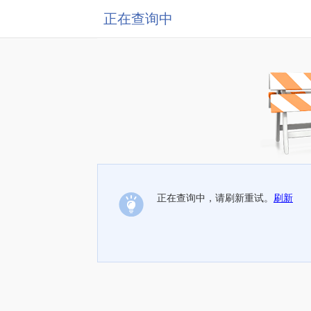
正在查询中
正在查询中，请刷新重试。
刷新